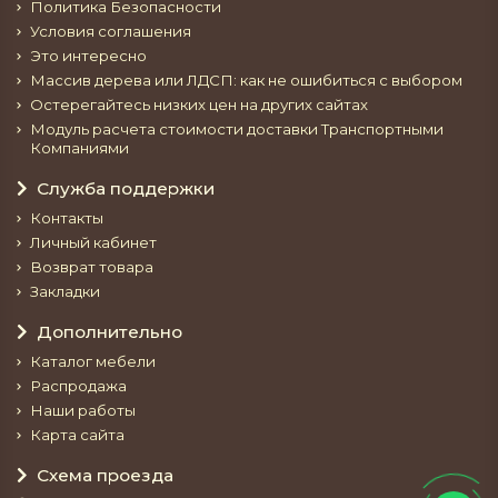
Политика Безопасности
Условия соглашения
Это интересно
Массив дерева или ЛДСП: как не ошибиться с выбором
Остерегайтесь низких цен на других сайтах
Модуль расчета стоимости доставки Транспортными
Компаниями
Служба поддержки
Контакты
Личный кабинет
Возврат товара
Закладки
Дополнительно
Каталог мебели
Распродажа
Наши работы
Карта сайта
Схема проезда